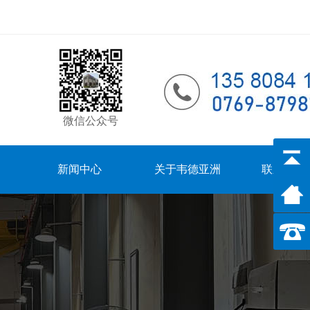
微信公众号
新闻中心
关于韦德亚洲
联系韦德