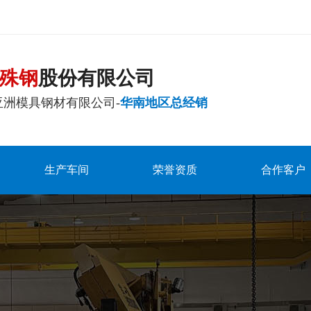
殊钢
股份有限公司
亚洲模具钢材有限公司-
华南地区总经销
生产车间
荣誉资质
合作客户