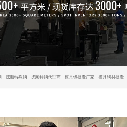
顺特殊钢
抚顺特钢代理商
模具钢批发厂家
模具钢材批发
塑胶