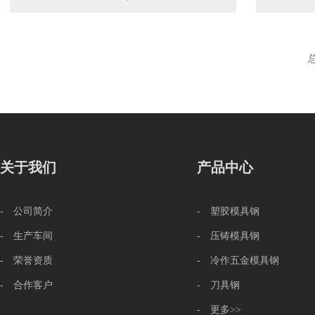
总
关于我们
产品中心
- 公司简介
- 塑胶模具钢
- 生产车间
- 压铸模具钢
- 荣誉资质
- 冷作五金模具钢
- 合作客户
- 刀具钢
- 更多>>